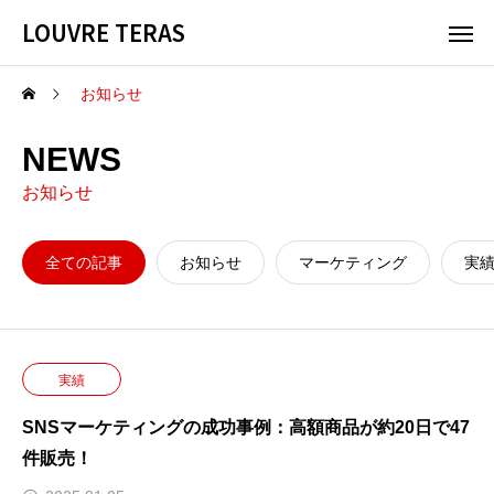
LOUVRE TERAS
お知らせ
NEWS
お知らせ
全ての記事
お知らせ
マーケティング
実
実績
SNSマーケティングの成功事例：高額商品が約20日で47
件販売！