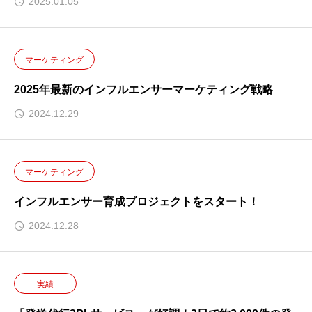
2025.01.05
マーケティング
2025年最新のインフルエンサーマーケティング戦略
2024.12.29
マーケティング
インフルエンサー育成プロジェクトをスタート！
2024.12.28
実績