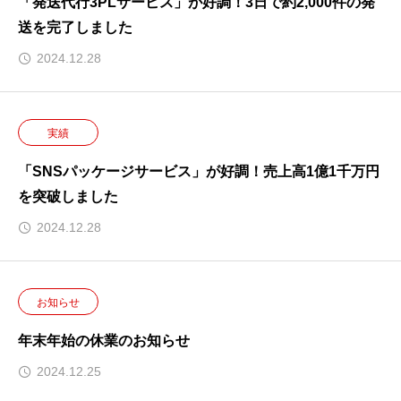
「発送代行3PLサービス」が好調！3日で約2,000件の発
送を完了しました
2024.12.28
実績
「SNSパッケージサービス」が好調！売上高1億1千万円
を突破しました
2024.12.28
お知らせ
年末年始の休業のお知らせ
2024.12.25