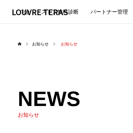
LOUVRE TERAS
Top
ストア無料診断
パートナー管理
お知らせ
お知らせ
NEWS
お知らせ