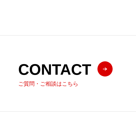
CONTACT
ご質問・ご相談はこちら