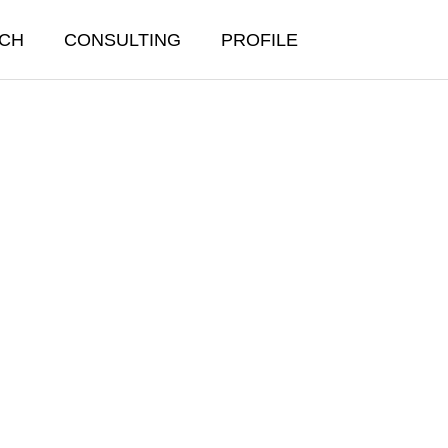
CH
CONSULTING
PROFILE