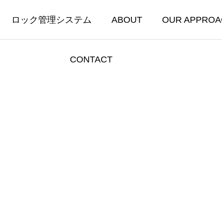
ロック管理システム
ABOUT
OUR APPROA
CONTACT