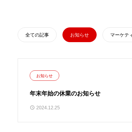
全ての記事
お知らせ
マーケテ
お知らせ
年末年始の休業のお知らせ
2024.12.25